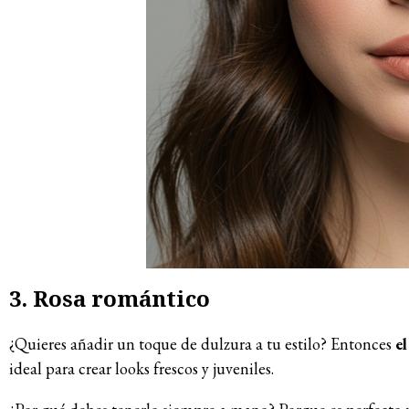
3. Rosa romántico
¿Quieres añadir un toque de dulzura a tu estilo? Entonces
e
ideal para crear looks frescos y juveniles.