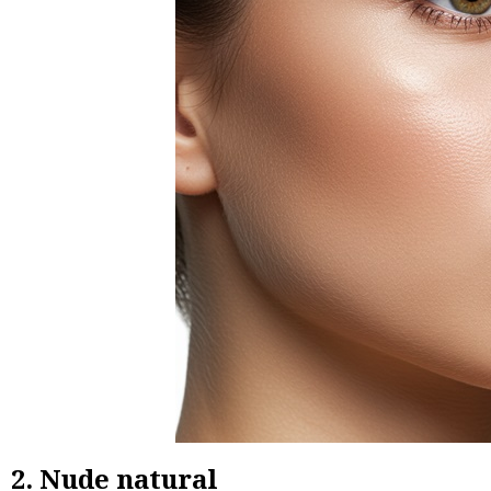
2. Nude natural