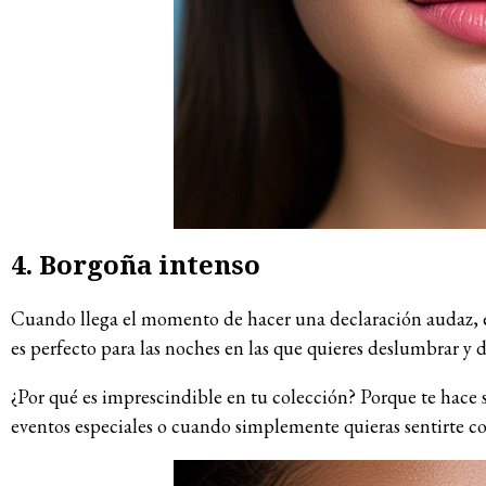
4. Borgoña intenso
Cuando llega el momento de hacer una declaración audaz, 
es perfecto para las noches en las que quieres deslumbrar y 
¿Por qué es imprescindible en tu colección? Porque te hace s
eventos especiales o cuando simplemente quieras sentirte c