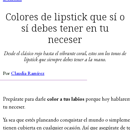
Colores de lipstick que sí o
sí debes tener en tu
neceser
Desde el clásico rojo hasta el vibrante coral, estos son los tonos de
lipstick que siempre debes tener a la mano.
Por
Claudia Ramírez
Prepárate para darle
color a tus labios
porque hoy hablaremo
tu neceser.
Ya sea que estés planeando conquistar el mundo o simplemen
tienen cubierta en cualquier ocasión. Así que asegúrate de