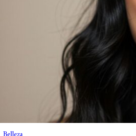
Belleza