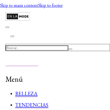
Skip to main content
Skip to footer
Search
Menú
BELLEZA
TENDENCIAS