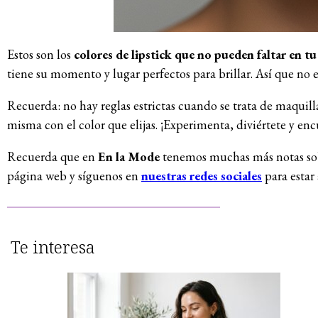
Estos son los
colores de lipstick que no pueden faltar en tu
tiene su momento y lugar perfectos para brillar. Así que no 
Recuerda: no hay reglas estrictas cuando se trata de maquill
misma con el color que elijas. ¡Experimenta, diviértete y encu
Recuerda que en
En la Mode
tenemos muchas más notas sobre
página web y síguenos en
nuestras redes sociales
para estar 
Te interesa