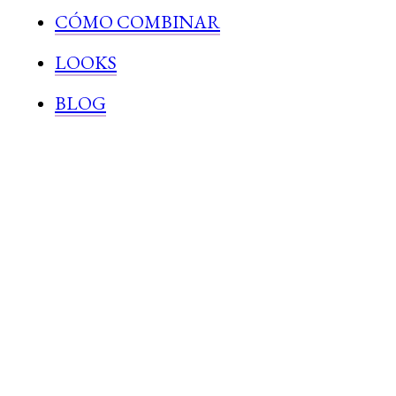
CÓMO COMBINAR
LOOKS
BLOG