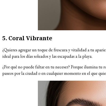
5. Coral Vibrante
¿Quieres agregar un toque de frescura y vitalidad a tu apari
ideal para los días soleados y las escapadas a la playa.
¿Por qué no puede faltar en tu neceser? Porque ilumina tu ros
paseos por la ciudad o en cualquier momento en el que quiera