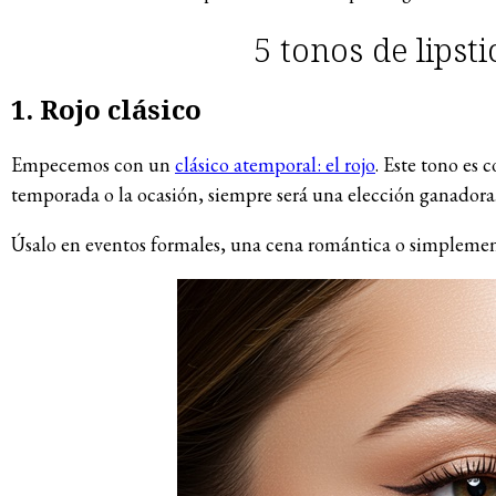
5 tonos de lipst
1. Rojo clásico
Empecemos con un
clásico atemporal: el rojo
. Este tono es 
temporada o la ocasión, siempre será una elección ganadora
Úsalo en eventos formales, una cena romántica o simplemen