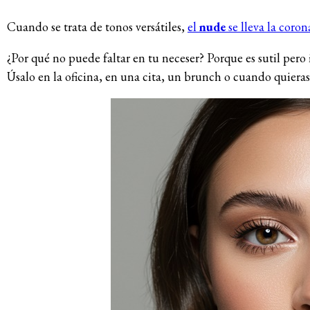
Cuando se trata de tonos versátiles,
el
nude
se lleva la coron
¿Por qué no puede faltar en tu neceser? Porque es sutil pero
Úsalo en la oficina, en una cita, un brunch o cuando quiera