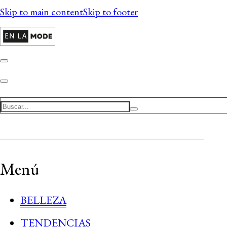
Skip to main content
Skip to footer
Search
Menú
BELLEZA
TENDENCIAS