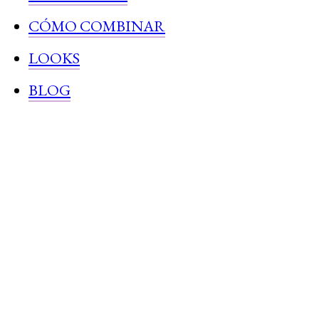
CÓMO COMBINAR
LOOKS
BLOG