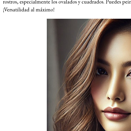
rostros, especialmente los ovalados y cuadrados. Puedes pein
¡Versatilidad al máximo!