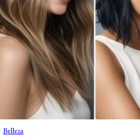
Belleza