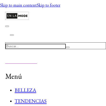
Skip to main content
Skip to footer
Search
Menú
BELLEZA
TENDENCIAS