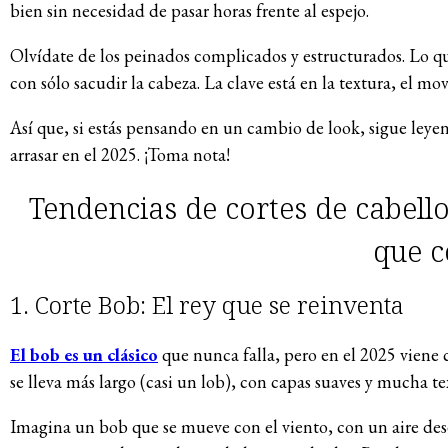
bien sin necesidad de pasar horas frente al espejo.
Olvídate de los peinados complicados y estructurados. Lo qu
con sólo sacudir la cabeza. La clave está en la textura, el m
Así que, si estás pensando en un cambio de look, sigue leyen
arrasar en el 2025. ¡Toma nota!
Tendencias de cortes de cabello 
que c
1. Corte Bob: El rey que se reinventa
El bob es un clásico
que nunca falla, pero en el 2025 viene 
se lleva más largo (casi un lob), con capas suaves y mucha te
Imagina un bob que se mueve con el viento, con un aire des