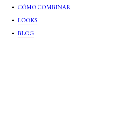
CÓMO COMBINAR
LOOKS
BLOG