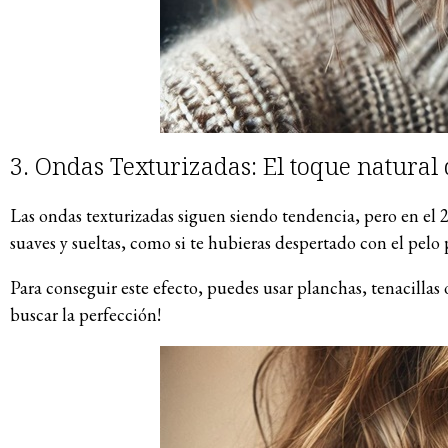
3. Ondas Texturizadas: El toque natura
Las ondas texturizadas siguen siendo tendencia, pero en el 
suaves y sueltas, como si te hubieras despertado con el pelo 
Para conseguir este efecto, puedes usar planchas, tenacillas 
buscar la perfección!