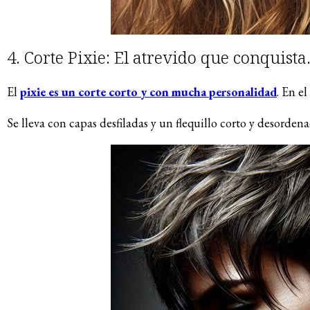
4. Corte Pixie: El atrevido que conquista
El
pixie es un corte corto y con mucha personalidad
. En e
Se lleva con capas desfiladas y un flequillo corto y desordena