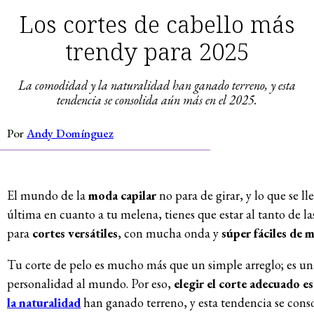
Los cortes de cabello más
trendy para 2025
La comodidad y la naturalidad han ganado terreno, y esta
tendencia se consolida aún más en el 2025.
Por
Andy Domínguez
El mundo de la
moda capilar
no para de girar, y lo que se lle
última en cuanto a tu melena, tienes que estar al tanto de l
para
cortes versátiles
, con mucha onda y
súper fáciles de 
Tu corte de pelo es mucho más que un simple arreglo; es un
personalidad al mundo. Por eso,
elegir el corte adecuado es
la naturalidad
han ganado terreno, y esta tendencia se conso