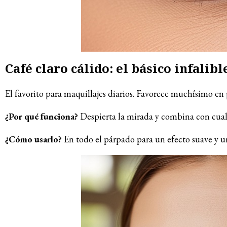
Café claro cálido: el básico infalibl
El favorito para maquillajes diarios. Favorece muchísimo en 
¿Por qué funciona?
Despierta la mirada y combina con cualq
¿Cómo usarlo?
En todo el párpado para un efecto suave y u