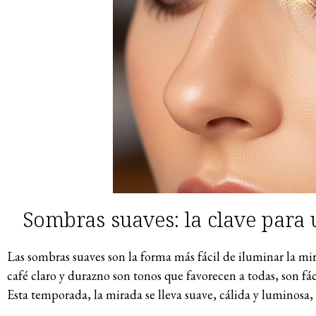
Sombras suaves: la clave para
Las sombras suaves son la forma más fácil de iluminar la mi
café claro y durazno son tonos que favorecen a todas, son fá
Esta temporada, la mirada se lleva suave, cálida y luminosa, 