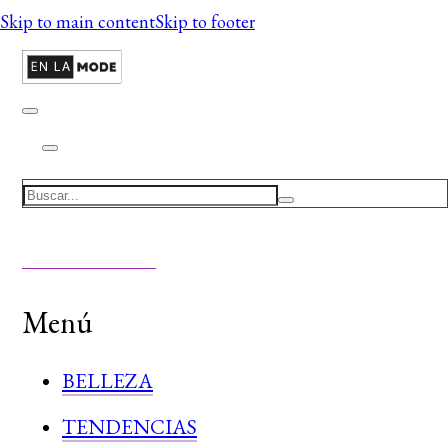
Skip to main content
Skip to footer
Search
Menú
BELLEZA
TENDENCIAS