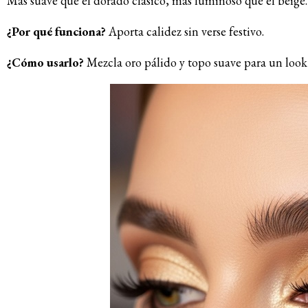
Más suave que el dorado clásico, más luminoso que el beige.
¿Por qué funciona?
Aporta calidez sin verse festivo.
¿Cómo usarlo?
Mezcla oro pálido y topo suave para un look