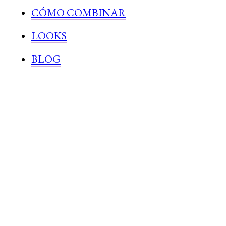
CÓMO COMBINAR
LOOKS
BLOG