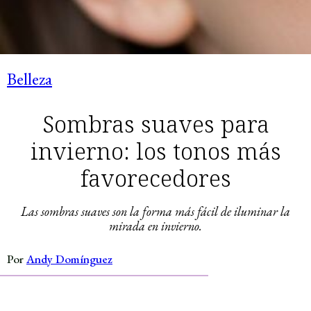
Belleza
Sombras suaves para
invierno: los tonos más
favorecedores
Las sombras suaves son la forma más fácil de iluminar la
mirada en invierno.
Por
Andy Domínguez