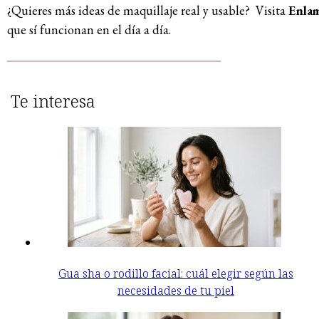
¿Quieres más ideas de maquillaje real y usable? Visita
Enla
que sí funcionan en el día a día.
Te interesa
Gua sha o rodillo facial: cuál elegir según las
necesidades de tu piel