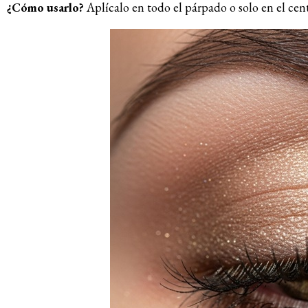
¿Cómo usarlo?
Aplícalo en todo el párpado o solo en el cen