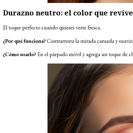
Durazno neutro: el color que reviv
El toque perfecto cuando quieres verte fresca.
¿Por qué funciona?
Contrarresta la mirada cansada y suaviza
¿Cómo usarlo?
En el párpado móvil y agrega un toque de c