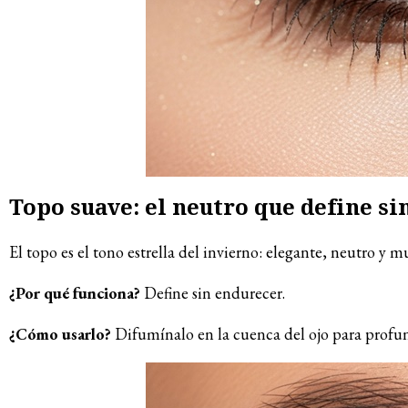
Topo suave: el neutro que define si
El topo es el tono estrella del invierno: elegante, neutro y m
¿Por qué funciona?
Define sin endurecer.
¿Cómo usarlo?
Difumínalo en la cuenca del ojo para profu