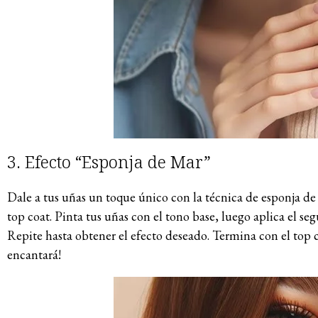
3. Efecto “Esponja de Mar”
Dale a tus uñas un toque único con la técnica de esponja de 
top coat. Pinta tus uñas con el tono base, luego aplica el se
Repite hasta obtener el efecto deseado. Termina con el top 
encantará!