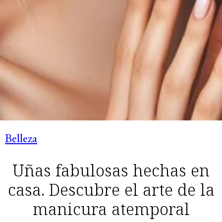
Belleza
Uñas fabulosas hechas en
casa. Descubre el arte de la
manicura atemporal