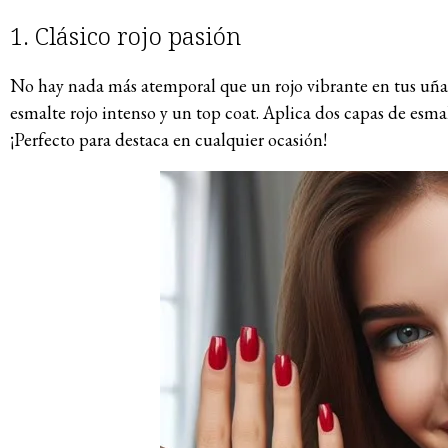
1. Clásico rojo pasión
No hay nada más atemporal que un rojo vibrante en tus uñas.
esmalte rojo intenso y un top coat. Aplica dos capas de esmal
¡Perfecto para destaca en cualquier ocasión!