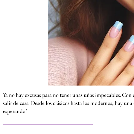
Ya no hay excusas para no tener unas uñas impecables. Con e
salir de casa. Desde los clásicos hasta los modernos, hay una
esperando?