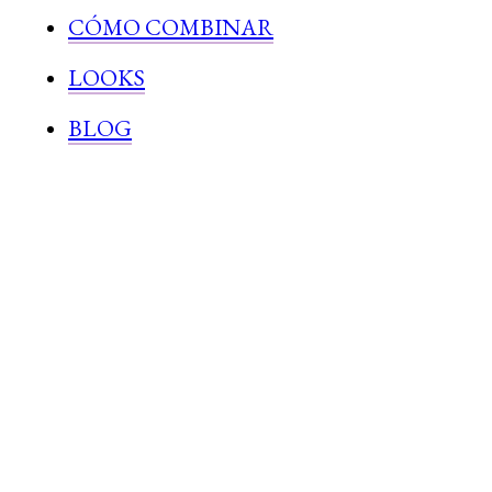
CÓMO COMBINAR
LOOKS
BLOG