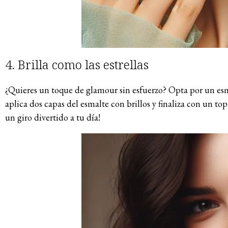
4. Brilla como las estrellas
¿Quieres un toque de glamour sin esfuerzo? Opta por un esm
aplica dos capas del esmalte con brillos y finaliza con un top
un giro divertido a tu día!