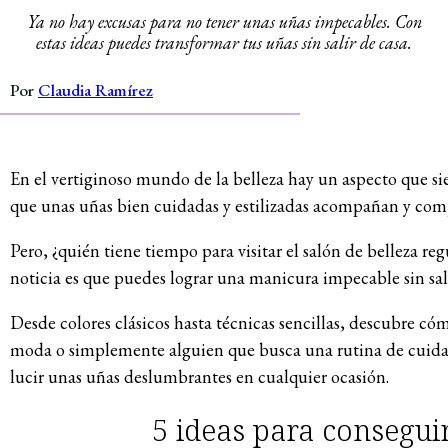
Ya no hay excusas para no tener unas uñas impecables. Con
estas ideas puedes transformar tus uñas sin salir de casa.
Por
Claudia Ramírez
En el vertiginoso mundo de la belleza hay un aspecto que si
que unas uñas bien cuidadas y estilizadas acompañan y com
Pero, ¿quién tiene tiempo para visitar el salón de belleza re
noticia es que puedes lograr una manicura impecable sin sal
Desde colores clásicos hasta técnicas sencillas, descubre có
moda o simplemente alguien que busca una rutina de cuidad
lucir unas uñas deslumbrantes en cualquier ocasión.
5 ideas para consegui