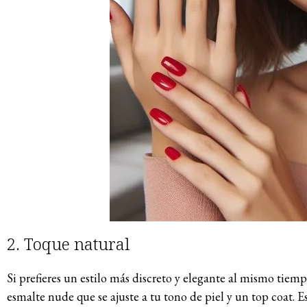
2. Toque natural
Si prefieres un estilo más discreto y elegante al mismo tiem
esmalte nude que se ajuste a tu tono de piel y un top coat. Es