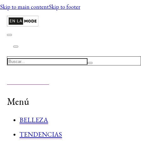
Skip to main content
Skip to footer
Search
Menú
BELLEZA
TENDENCIAS