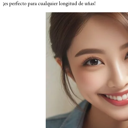
¡es perfecto para cualquier longitud de uñas!