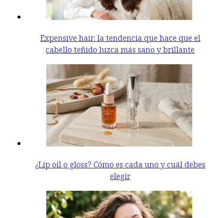
Expensive hair: la tendencia que hace que el
cabello teñido luzca más sano y brillante
¿Lip oil o gloss? Cómo es cada uno y cuál debes
elegir