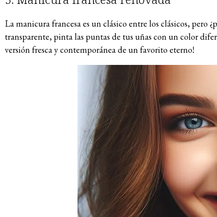
La manicura francesa es un clásico entre los clásicos, pero 
transparente, pinta las puntas de tus uñas con un color dife
versión fresca y contemporánea de un favorito eterno!