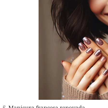
5. Manicura francesa renovada