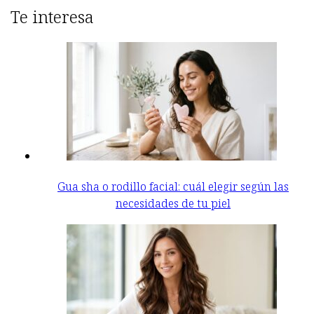
Te interesa
Gua sha o rodillo facial: cuál elegir según las
necesidades de tu piel