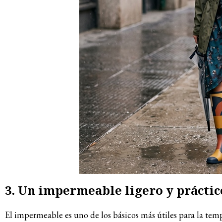
3. Un impermeable ligero y práctic
El impermeable es uno de los básicos más útiles para la tem