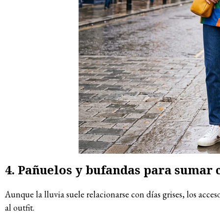
4. Pañuelos y bufandas para sumar 
Aunque la lluvia suele relacionarse con días grises, los acce
al outfit.