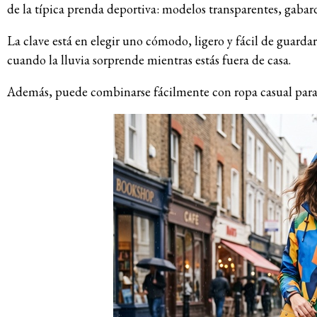
de la típica prenda deportiva: modelos transparentes, gabardi
La clave está en elegir uno cómodo, ligero y fácil de guarda
cuando la lluvia sorprende mientras estás fuera de casa.
Además, puede combinarse fácilmente con ropa casual para c