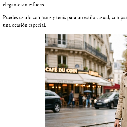
elegante sin esfuerzo.
Puedes usarlo con jeans y tenis para un estilo casual, con pan
una ocasión especial.