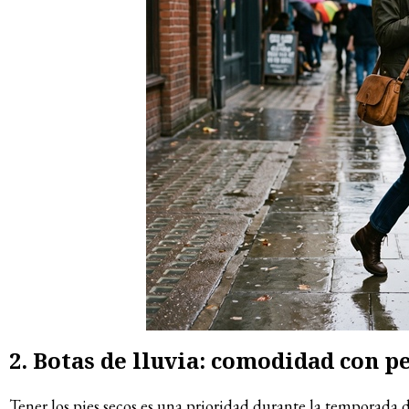
2. Botas de lluvia: comodidad con p
Tener los pies secos es una prioridad durante la temporada de 