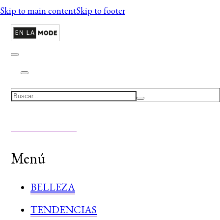
Skip to main content
Skip to footer
Search
Menú
BELLEZA
TENDENCIAS