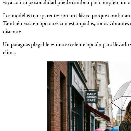
vaya con tu personalidad puede cambiar por completo un outf
Los modelos transparentes son un clásico porque combinan c
También existen opciones con estampados, tonos vibrantes o
discretos.
Un paraguas plegable es una excelente opción para llevarlo 
clima.