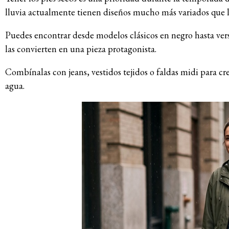
lluvia actualmente tienen diseños mucho más variados que l
Puedes encontrar desde modelos clásicos en negro hasta vers
las convierten en una pieza protagonista.
Combínalas con jeans, vestidos tejidos o faldas midi para c
agua.