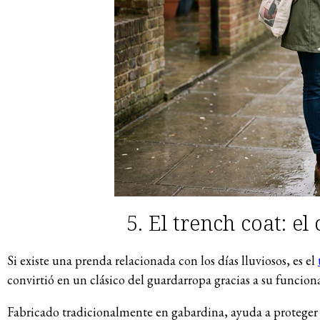
5. El trench coat: el
Si existe una prenda relacionada con los días lluviosos, es el
convirtió en un clásico del guardarropa gracias a su funciona
Fabricado tradicionalmente en gabardina, ayuda a proteger