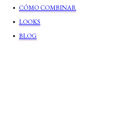
CÓMO COMBINAR
LOOKS
BLOG