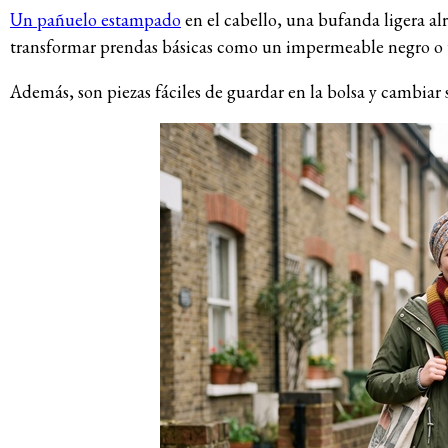
Un pañuelo estampado
en el cabello, una bufanda ligera al
transformar prendas básicas como un impermeable negro o 
Además, son piezas fáciles de guardar en la bolsa y cambiar 