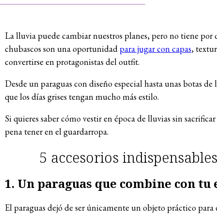
La lluvia puede cambiar nuestros planes, pero no tiene por 
chubascos son una oportunidad
para jugar con capas
, textu
convertirse en protagonistas del outfit.
Desde un paraguas con diseño especial hasta unas botas de l
que los días grises tengan mucho más estilo.
Si quieres saber cómo vestir en época de lluvias sin sacrifica
pena tener en el guardarropa.
5 accesorios indispensables
1. Un paraguas que combine con tu 
El paraguas dejó de ser únicamente un objeto práctico para 