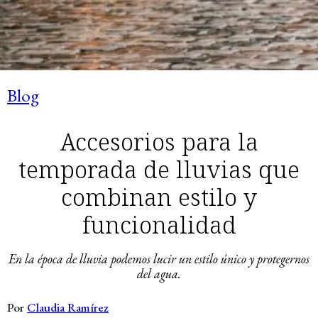
Blog
Accesorios para la
temporada de lluvias que
combinan estilo y
funcionalidad
En la época de lluvia podemos lucir un estilo único y protegernos
del agua.
Por
Claudia Ramírez