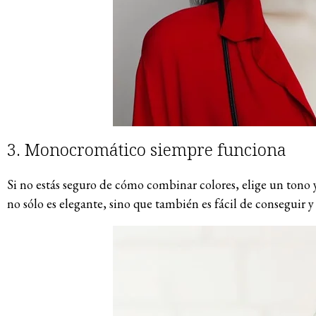
3. Monocromático siempre funciona
Si no estás seguro de cómo combinar colores, elige un tono
no sólo es elegante, sino que también es fácil de conseguir