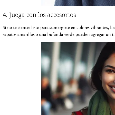
4. Juega con los accesorios
Si no te sientes listo para sumergirte en colores vibrantes, l
zapatos amarillos o una bufanda verde pueden agregar un to