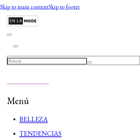
Skip to main content
Skip to footer
Search
Menú
BELLEZA
TENDENCIAS