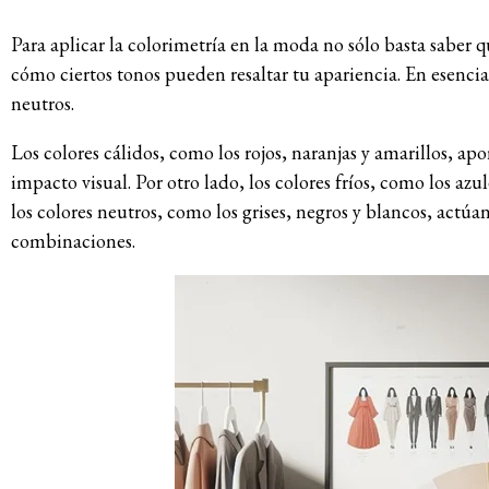
Para aplicar la colorimetría en la moda no sólo basta saber q
cómo ciertos tonos pueden resaltar tu apariencia. En esencia, 
neutros.
Los colores cálidos, como los rojos, naranjas y amarillos, apo
impacto visual. Por otro lado, los colores fríos, como los azu
los colores neutros, como los grises, negros y blancos, act
combinaciones.