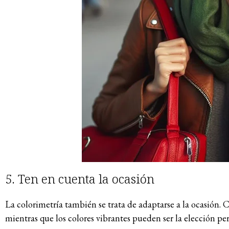
5. Ten en cuenta la ocasión
La colorimetría también se trata de adaptarse a la ocasión. 
mientras que los colores vibrantes pueden ser la elección per