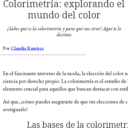
Colorimetría: explorando el
mundo del color
¿Sabes qué es la colorimetría y para qué nos sirve? Aquí te lo
decimos
Por
Claudia Ramírez
En el fascinante universo de la moda, la elección del color 
ciencia por derecho propio. La colorimetría es el estudio de
elemento crucial para aquellos que buscan destacar con estil
Así que, ¿cómo puedes asegurarte de que tus elecciones de co
averiguarlo!
Las bases de la colorimetrí