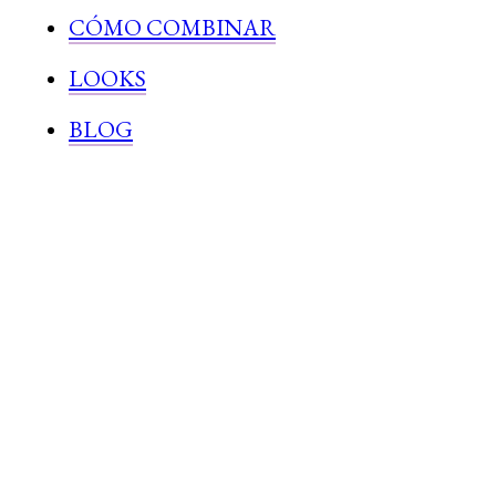
CÓMO COMBINAR
LOOKS
BLOG