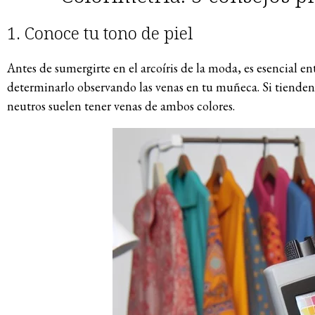
1. Conoce tu tono de piel
Antes de sumergirte en el arcoíris de la moda, es esencial en
determinarlo observando las venas en tu muñeca. Si tienden a s
neutros suelen tener venas de ambos colores.