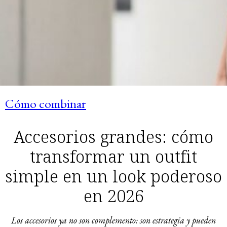
Cómo combinar
Accesorios grandes: cómo
transformar un outfit
simple en un look poderoso
en 2026
Los accesorios ya no son complemento: son estrategia y pueden