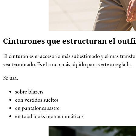
Cinturones que estructuran el outfi
El cinturón es el accesorio más subestimado y el más transfo
vea terminado. Es el truco más rápido para verte arreglada.
Se usa:
sobre blazers
con vestidos sueltos
en pantalones sastre
en total looks monocromáticos