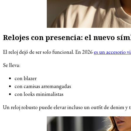
Relojes con presencia: el nuevo sím
El reloj dejó de ser solo funcional. En 2026
es un accesorio v
Se lleva:
con blazer
con camisas arremangadas
con looks minimalistas
Un reloj robusto puede elevar incluso un outfit de denim y t