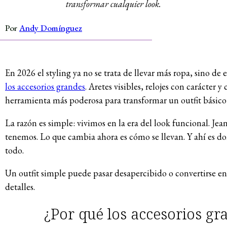
transformar cualquier look.
Por
Andy Domínguez
En 2026 el styling ya no se trata de llevar más ropa, sino de
los accesorios grandes
. Aretes visibles, relojes con carácter 
herramienta más poderosa para transformar un outfit básico
La razón es simple: vivimos en la era del look funcional. Jea
tenemos. Lo que cambia ahora es cómo se llevan. Y ahí es don
todo.
Un outfit simple puede pasar desapercibido o convertirse en 
detalles.
¿Por qué los accesorios gr