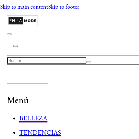
Skip to main content
Skip to footer
Search
Menú
BELLEZA
TENDENCIAS