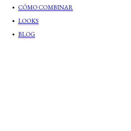
CÓMO COMBINAR
LOOKS
BLOG