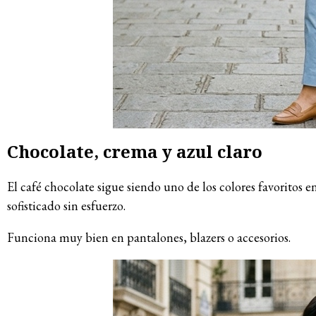
Chocolate, crema y azul claro
El café chocolate sigue siendo uno de los colores favoritos 
sofisticado sin esfuerzo.
Funciona muy bien en pantalones, blazers o accesorios.