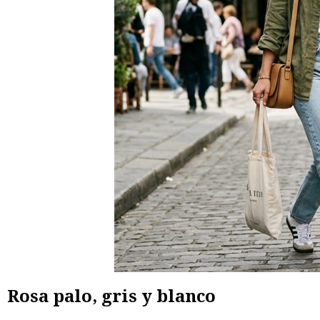
Rosa palo, gris y blanco