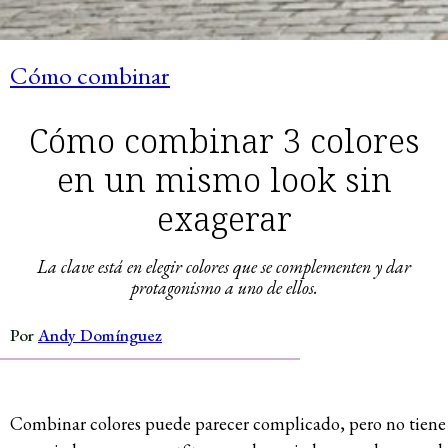
Cómo combinar
Cómo combinar 3 colores
en un mismo look sin
exagerar
La clave está en elegir colores que se complementen y dar
protagonismo a uno de ellos.
Por
Andy Domínguez
Combinar colores puede parecer complicado, pero no tiene 