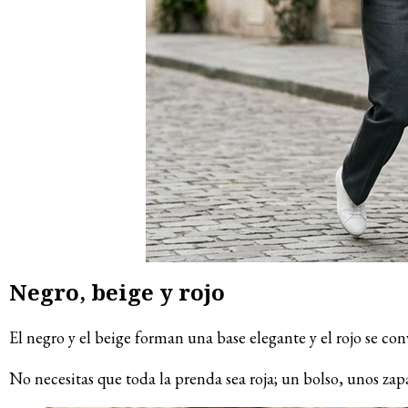
Negro, beige y rojo
El negro y el beige forman una base elegante y el rojo se conv
No necesitas que toda la prenda sea roja; un bolso, unos zap