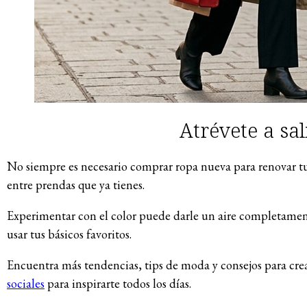
Atrévete a sal
No siempre es necesario comprar ropa nueva para renovar tu
entre prendas que ya tienes.
Experimentar con el color puede darle un aire completament
usar tus básicos favoritos.
Encuentra más tendencias, tips de moda y consejos para crea
sociales
para inspirarte todos los días.