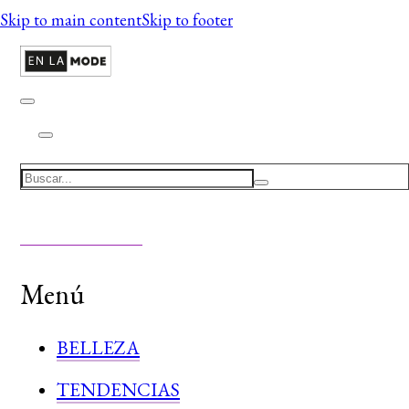
Skip to main content
Skip to footer
Search
Menú
BELLEZA
TENDENCIAS