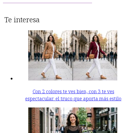
Te interesa
Con 2 colores te ves bien, con 3 te ves
espectacular: el truco que aporta más estilo