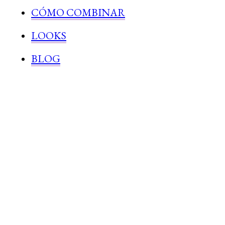
CÓMO COMBINAR
LOOKS
BLOG