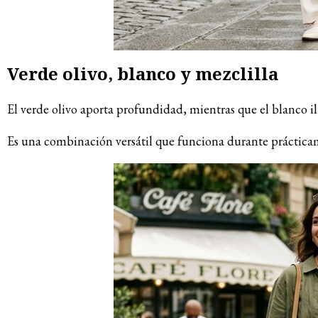
Verde olivo, blanco y mezclilla
El verde olivo aporta profundidad, mientras que el blanco il
Es una combinación versátil que funciona durante práctica