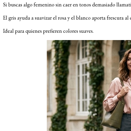
Si buscas algo femenino sin caer en tonos demasiado llamati
El gris ayuda a suavizar el rosa y el blanco aporta frescura al
Ideal para quienes prefieren colores suaves.