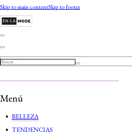
Skip to main content
Skip to footer
Search
Menú
BELLEZA
TENDENCIAS