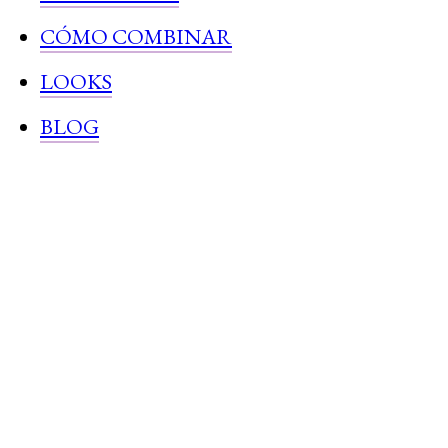
CÓMO COMBINAR
LOOKS
BLOG