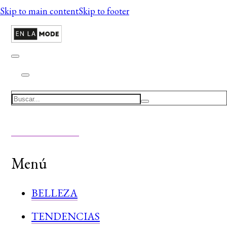
Skip to main content
Skip to footer
Search
Menú
BELLEZA
TENDENCIAS