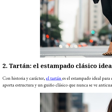
2. Tartán: el estampado clásico ide
Con historia y carácter,
el tartán
es el estampado ideal para c
aporta estructura y un guiño clásico que nunca se ve anticu