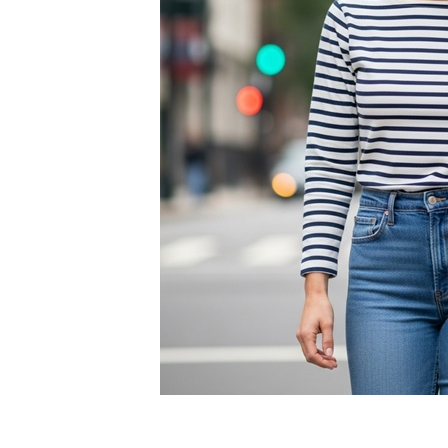
4. Flores: el estampado femenino 