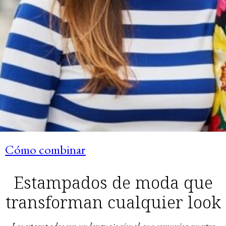
Cómo combinar
Estampados de moda que
transforman cualquier look