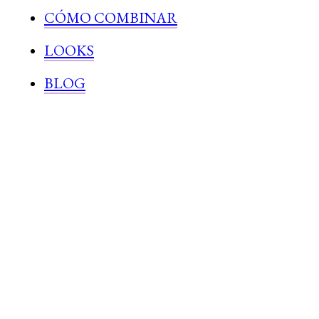
CÓMO COMBINAR
LOOKS
BLOG