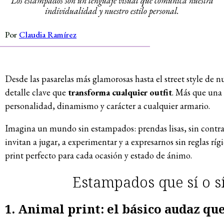
Los estampados son un lenguaje visual que comunica nuestra
individualidad y nuestro estilo personal.
Por
Claudia Ramírez
Desde las pasarelas más glamorosas hasta el street style de 
detalle clave que
transforma cualquier outfit
. Más que una 
personalidad, dinamismo y carácter a cualquier armario.
Imagina un mundo sin estampados: prendas lisas, sin contras
invitan a jugar, a experimentar y a expresarnos sin reglas ríg
print perfecto para cada ocasión y estado de ánimo.
Estampados que sí o sí
1. Animal print: el básico audaz qu