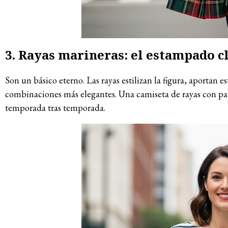
3. Rayas marineras: el estampado cl
Son un básico eterno. Las rayas estilizan la figura, aportan 
combinaciones más elegantes. Una camiseta de rayas con pan
temporada tras temporada.