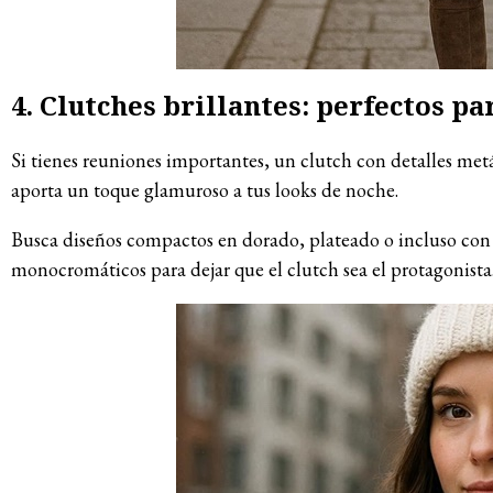
4. Clutches brillantes: perfectos pa
Si tienes reuniones importantes, un clutch con detalles metá
aporta un toque glamuroso a tus looks de noche.
Busca diseños compactos en dorado, plateado o incluso con 
monocromáticos para dejar que el clutch sea el protagonista