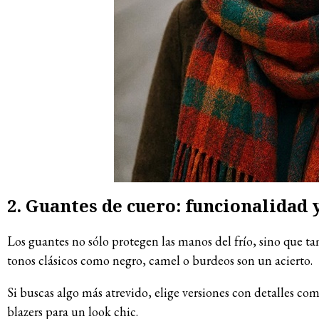
2. Guantes de cuero: funcionalidad y
Los guantes no sólo protegen las manos del frío, sino que ta
tonos clásicos como negro, camel o burdeos son un acierto.
Si buscas algo más atrevido, elige versiones con detalles com
blazers para un look chic.