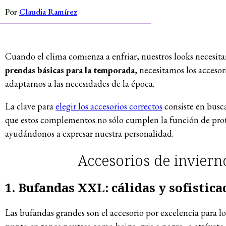
Por
Claudia Ramírez
Cuando el clima comienza a enfriar, nuestros looks necesita
prendas básicas para la temporada
, necesitamos los acceso
adaptarnos a las necesidades de la época.
La clave para
elegir los accesorios correctos
consiste en busc
que estos complementos no sólo cumplen la función de prote
ayudándonos a expresar nuestra personalidad.
Accesorios de inviern
1. Bufandas XXL: cálidas y sofistica
Las bufandas grandes son el accesorio por excelencia para lo