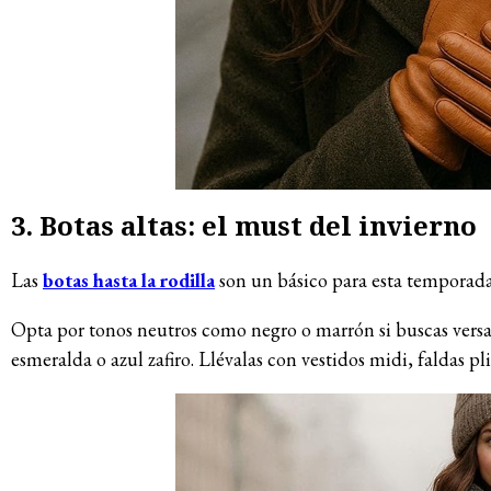
3. Botas altas: el must del invierno
Las
botas hasta la rodilla
son un básico para esta temporada. 
Opta por tonos neutros como negro o marrón si buscas versat
esmeralda o azul zafiro. Llévalas con vestidos midi, faldas pli