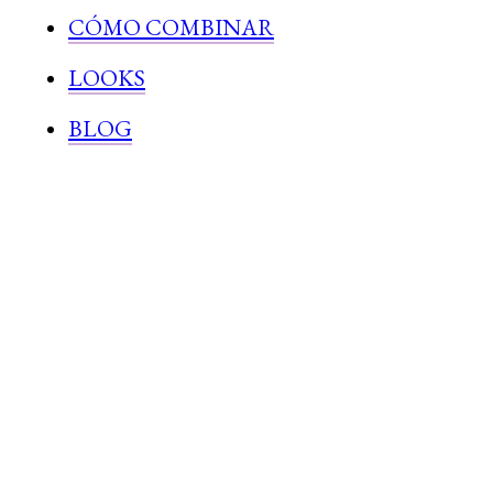
CÓMO COMBINAR
LOOKS
BLOG