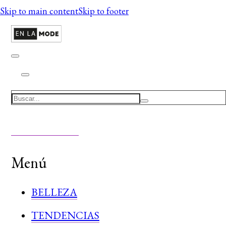
Skip to main content
Skip to footer
Search
Menú
BELLEZA
TENDENCIAS