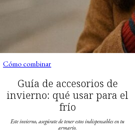
Cómo combinar
Guía de accesorios de
invierno: qué usar para el
frío
Este invierno, asegúrate de tener estos indispensables en tu
armario.