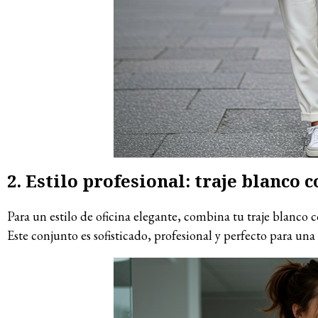
2. Estilo profesional: traje blanco 
Para un estilo de oficina elegante, combina tu traje blanco 
Este conjunto es sofisticado, profesional y perfecto para un