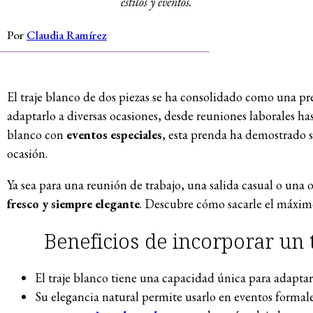
estilos y eventos.
Por
Claudia Ramírez
El traje blanco de dos piezas se ha consolidado como una pr
adaptarlo a diversas ocasiones, desde reuniones laborales has
blanco con
eventos especiales
, esta prenda ha demostrado s
ocasión.
Ya sea para una reunión de trabajo, una salida casual o una 
fresco y siempre elegante
. Descubre cómo sacarle el máximo 
Beneficios de incorporar un 
El traje blanco tiene una capacidad única para adapta
Su elegancia natural permite usarlo en eventos formale