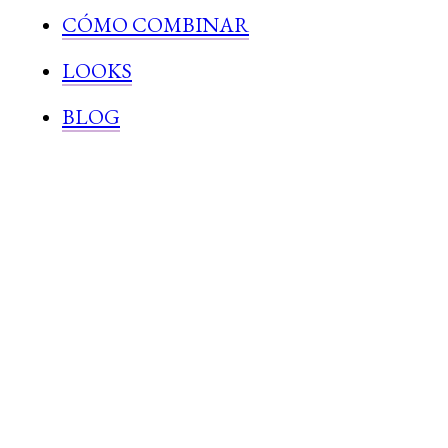
CÓMO COMBINAR
LOOKS
BLOG