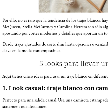
Por ello, no es raro que la tendencia de los trajes blancos 
McQueen, Stella McCartney y Carolina Herrera son sólo algu
apostando por cortes modernos y detalles que aportan un toq
Desde trajes ajustados de corte slim hasta opciones oversized
clave en la moda contemporánea.
5 looks para llevar un
Aquí tienes cinco ideas para usar un traje blanco en diferente
1. Look casual: traje blanco con cam
Perfecto para una salida casual. Usa una camiseta estampada 
statement que destaquen.