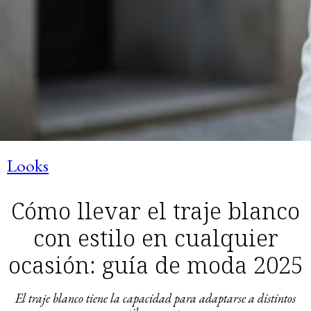
Looks
Cómo llevar el traje blanco
con estilo en cualquier
ocasión: guía de moda 2025
El traje blanco tiene la capacidad para adaptarse a distintos