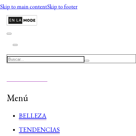
Skip to main content
Skip to footer
Search
Menú
BELLEZA
TENDENCIAS