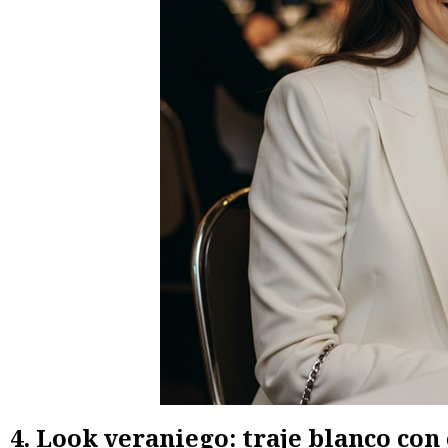
4. Look veraniego: traje blanco con