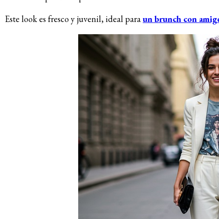
Este look es fresco y juvenil, ideal para
un brunch con amig