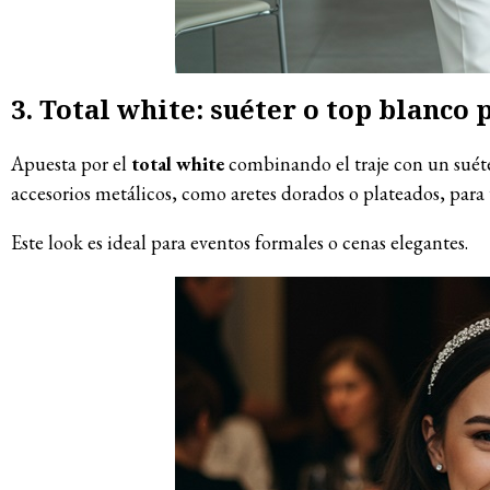
3. Total white: suéter o top blanc
Apuesta por el
total white
combinando el traje con un suéte
accesorios metálicos, como aretes dorados o plateados, para 
Este look es ideal para eventos formales o cenas elegantes.