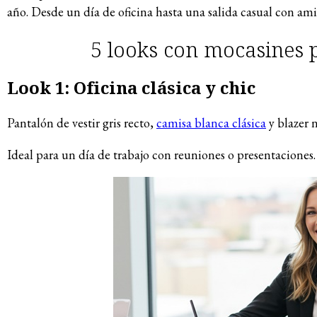
año. Desde un día de oficina hasta una salida casual con am
5 looks con mocasines 
Look 1: Oficina clásica y chic
Pantalón de vestir gris recto,
camisa blanca clásica
y blazer 
Ideal para un día de trabajo con reuniones o presentaciones.