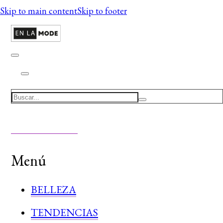
Skip to main content
Skip to footer
Search
Menú
BELLEZA
TENDENCIAS