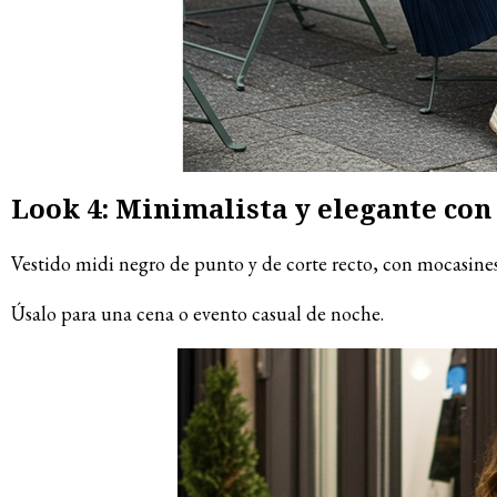
Look 4: Minimalista y elegante co
Vestido midi negro de punto y de corte recto, con mocasines 
Úsalo para una cena o evento casual de noche.