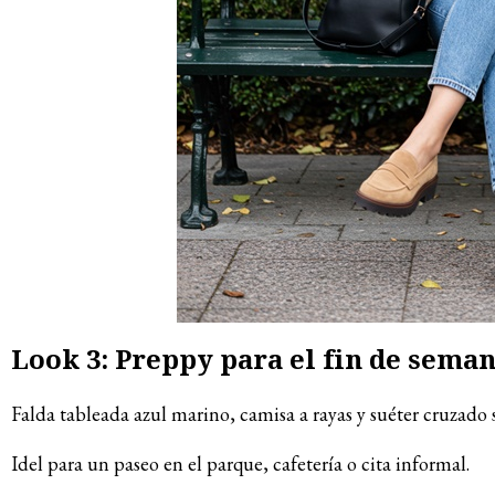
Look 3: Preppy para el fin de sema
Falda tableada azul marino, camisa a rayas y suéter cruzado
Idel para un paseo en el parque, cafetería o cita informal.