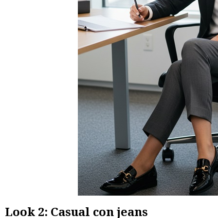
Look 2: Casual con jeans