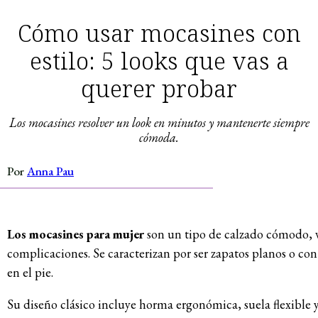
Cómo usar mocasines con
estilo: 5 looks que vas a
querer probar
Los mocasines resolver un look en minutos y mantenerte siempre
cómoda.
Por
Anna Pau
Los mocasines para mujer
son un tipo de calzado cómodo, ver
complicaciones. Se caracterizan por ser zapatos planos o con 
en el pie.
Su diseño clásico incluye horma ergonómica, suela flexible y 