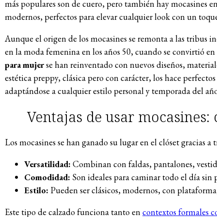
más populares son de cuero, pero también hay mocasines en 
modernos, perfectos para elevar cualquier look con un toque
Aunque el origen de los mocasines se remonta a las tribus 
en la moda femenina en los años 50, cuando se convirtió en
para mujer
se han reinventado con nuevos diseños, materia
estética preppy, clásica pero con carácter, los hace perfectos
adaptándose a cualquier estilo personal y temporada del año
Ventajas de usar mocasines: c
Los mocasines se han ganado su lugar en el clóset gracias a t
Versatilidad:
Combinan con faldas, pantalones, vestido
Comodidad:
Son ideales para caminar todo el día sin pe
Estilo:
Pueden ser clásicos, modernos, con plataforma, 
Este tipo de calzado funciona tanto en
contextos formales 