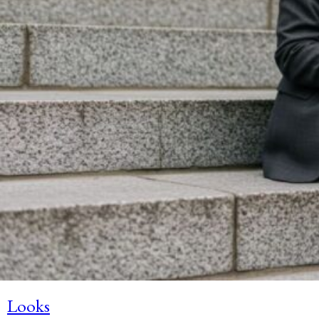
Looks