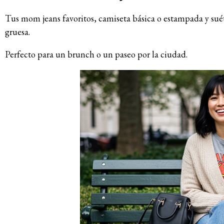
Tus mom jeans favoritos, camiseta básica o estampada y sué
gruesa.
Perfecto para un brunch o un paseo por la ciudad.