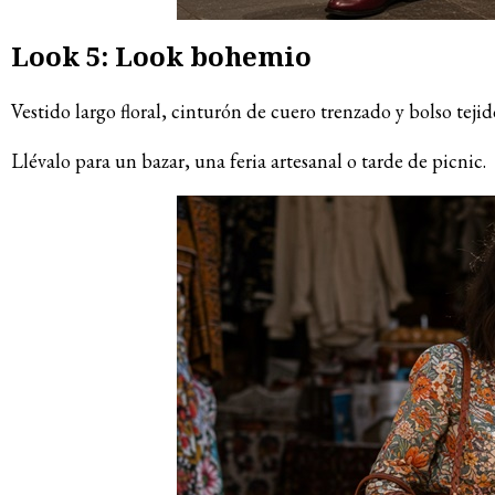
Look 5: Look bohemio
Vestido largo floral, cinturón de cuero trenzado y bolso te
Llévalo para un bazar, una feria artesanal o tarde de picnic.