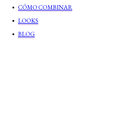
CÓMO COMBINAR
LOOKS
BLOG