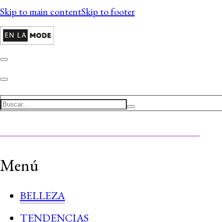
Skip to main content
Skip to footer
Search
Menú
BELLEZA
TENDENCIAS