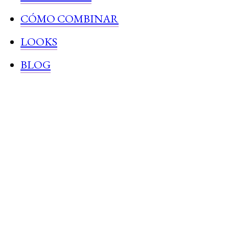
CÓMO COMBINAR
LOOKS
BLOG