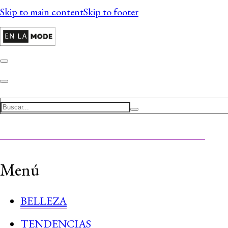
Skip to main content
Skip to footer
Search
Menú
BELLEZA
TENDENCIAS