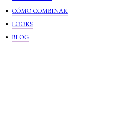
CÓMO COMBINAR
LOOKS
BLOG