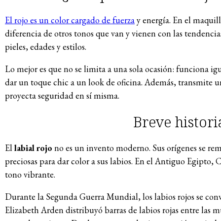
El rojo es un color cargado de fuerza
y energía. En el maquilla
diferencia de otros tonos que van y vienen con las tendencia
pieles, edades y estilos.
Lo mejor es que no se limita a una sola ocasión: funciona i
dar un toque chic a un look de oficina. Además, transmite un
proyecta seguridad en sí misma.
Breve historia
El
labial rojo
no es un invento moderno. Sus orígenes se re
preciosas para dar color a sus labios. En el Antiguo Egipto,
tono vibrante.
Durante la Segunda Guerra Mundial, los labios rojos se con
Elizabeth Arden distribuyó barras de labios rojas entre las 