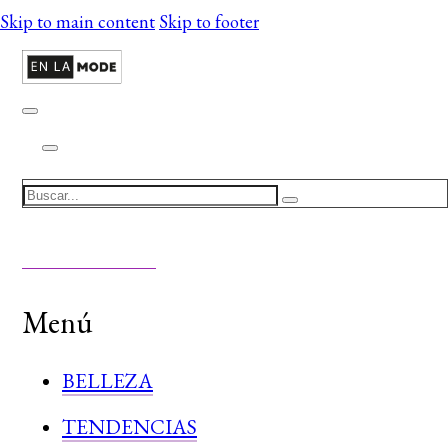
Skip to main content
Skip to footer
Search
Menú
BELLEZA
TENDENCIAS