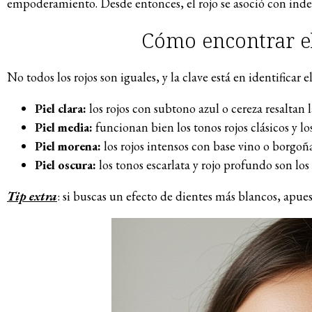
empoderamiento. Desde entonces, el rojo se asoció con ind
Cómo encontrar el 
No todos los rojos son iguales, y la clave está en identificar 
Piel clara:
los rojos con subtono azul o cereza resaltan l
Piel media:
funcionan bien los tonos rojos clásicos y lo
Piel morena:
los rojos intensos con base vino o borgoña
Piel oscura:
los tonos escarlata y rojo profundo son los
Tip extra
: si buscas un efecto de dientes más blancos, apues