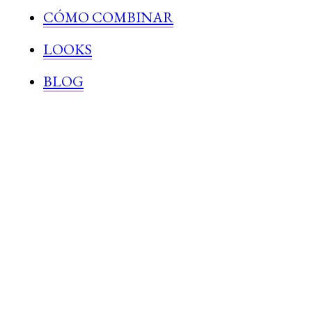
CÓMO COMBINAR
LOOKS
BLOG