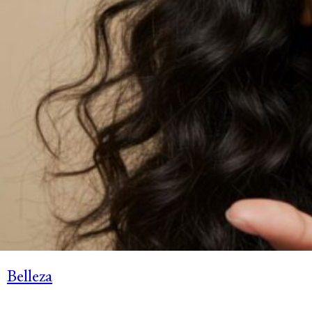
Belleza